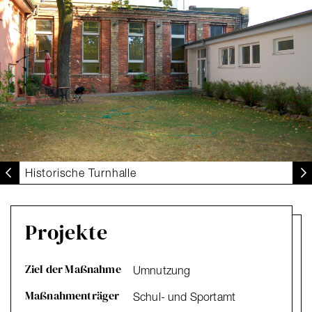
Historische Turnhalle
Projekte
Ziel der Maßnahme
Umnutzung
Maßnahmenträger
Schul- und Sportamt