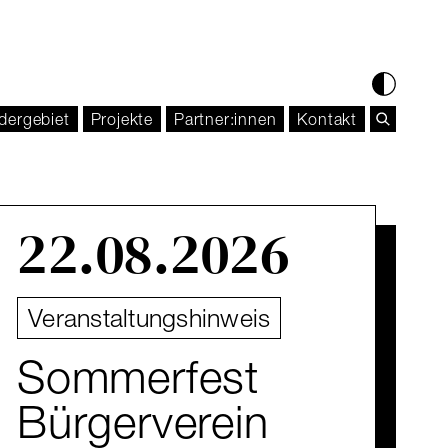
dergebiet
Projekte
Partner:innen
Kontakt
22.08.2026
Veranstaltungshinweis
Sommerfest
Bürgerverein