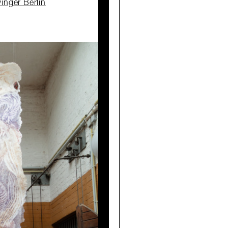
inger Berlin