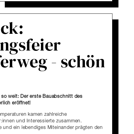
ck:
ngsfeier
erweg - schön
 so weit: Der erste Bauabschnitt des
lich eröffnet!
mperaturen kamen zahlreiche
ar:innen und Interessierte zusammen.
und ein lebendiges Miteinander prägten den