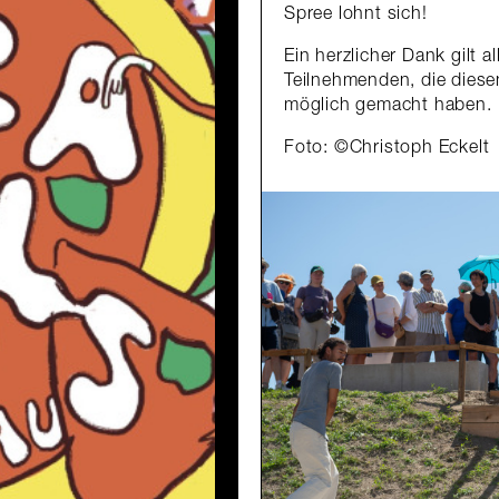
Spree lohnt sich!
Ein herzlicher Dank gilt 
Teilnehmenden, die dies
möglich gemacht haben.
Foto: ©Christoph Eckelt