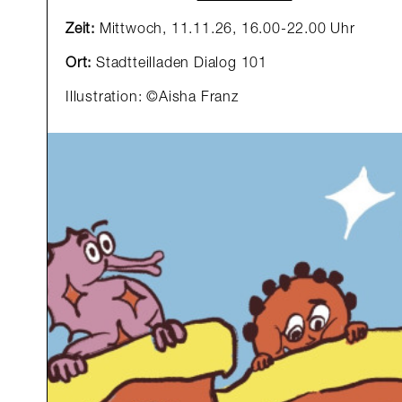
Zeit:
Mittwoch,
11.11.26, 16.00-22.00 Uhr
Ort:
Stadtteilladen Dialog 101
Illustration: ©Aisha Franz