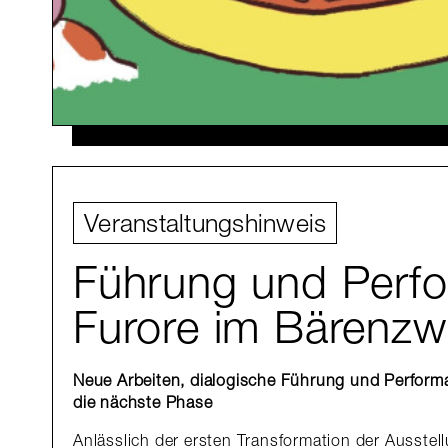
Veranstaltungshinweis
Führung und Perf
Furore im Bärenzw
Neue Arbeiten, dialogische Führung und Perfor
die nächste Phase
Anlässlich der ersten Transformation der Ausstel