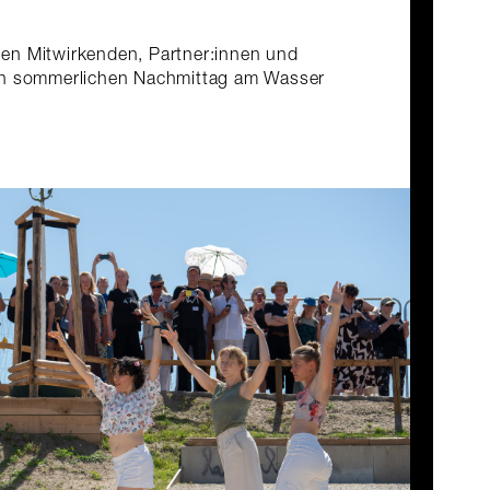
allen Mitwirkenden, Partner:innen und
en sommerlichen Nachmittag am Wasser