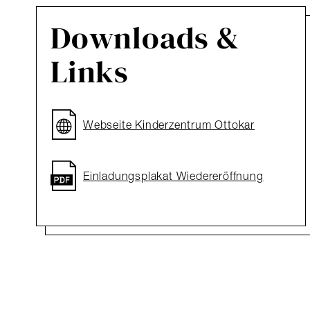
Downloads &
Links
Webseite Kinderzentrum Ottokar
Einladungsplakat Wiedereröffnung