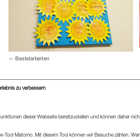
Bastelarbeiten
rlebnis zu verbessern
ormationen
ärung
nktionen dieser Webseite bereitzustellen und können daher nicht
e-Tool Matomo. Mit diesem Tool können wir Besuche zählen. Wenn