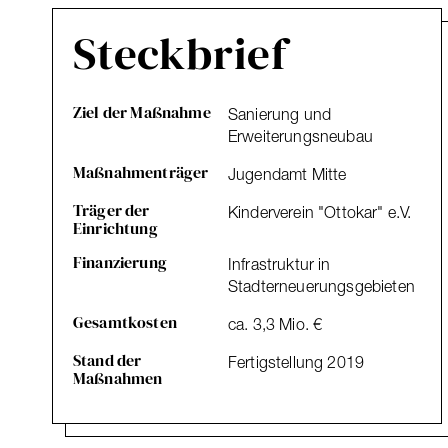
Steckbrief
Ziel der Maßnahme
Sanierung und
Erweiterungsneubau
Maßnahmenträger
Jugendamt Mitte
Träger der
Kinderverein "Ottokar" e.V.
Einrichtung
Finanzierung
Infrastruktur in
Stadterneuerungsgebieten
Gesamtkosten
ca. 3,3 Mio. €
Stand der
Fertigstellung 2019
Maßnahmen