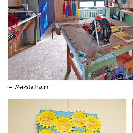
Werkstattraum