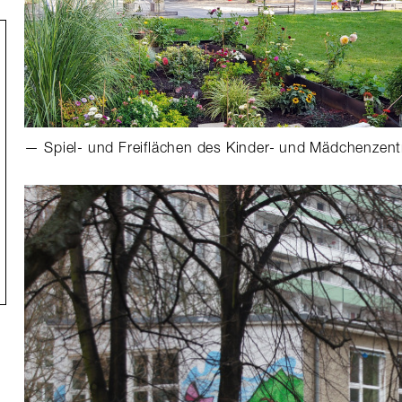
Spiel- und Freiflächen des Kinder- und Mädchenzen