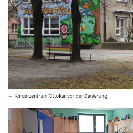
Kinderzentrum Ottokar vor der Sanierung