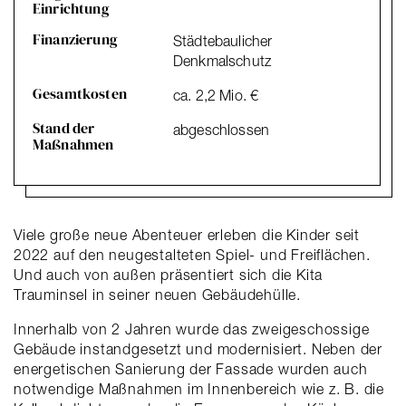
Einrichtung
Finanzierung
Städtebaulicher
Denkmalschutz
Gesamtkosten
ca. 2,2 Mio. €
Stand der
abgeschlossen
Maßnahmen
Viele große neue Abenteuer erleben die Kinder seit
2022 auf den neugestalteten Spiel- und Freiflächen.
Und auch von außen präsentiert sich die Kita
Trauminsel in seiner neuen Gebäudehülle.
Innerhalb von 2 Jahren wurde das zweigeschossige
Gebäude instandgesetzt und modernisiert. Neben der
energetischen Sanierung der Fassade wurden auch
notwendige Maßnahmen im Innenbereich wie z. B. die