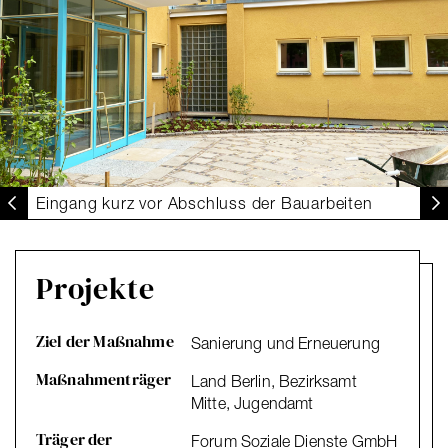
Eingang kurz vor Abschluss der Bauarbeiten
Projekte
Ziel der Maßnahme
Sanierung und Erneuerung
Maßnahmenträger
Land Berlin, Bezirksamt
Mitte, Jugendamt
Träger der
Forum Soziale Dienste GmbH