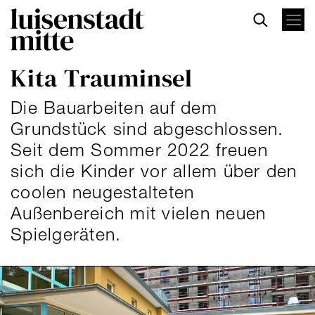
Direkt
zum
Inhalt
Kita Trauminsel
Die Bauarbeiten auf dem
Grundstück sind abgeschlossen.
Seit dem Sommer 2022 freuen
sich die Kinder vor allem über den
coolen neugestalteten
Außenbereich mit vielen neuen
Spielgeräten.