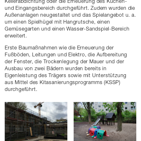
Kellerabdichtung oder die Erneuerung des Küchen-
und Eingangsbereich durchgeführt. Zudem wurden die
Außenanlagen neugestaltet und das Spielangebot u. a.
um einen Spielhügel mit Hangrutsche, einen
Gemüsegarten und einen Wasser-Sandspiel-Bereich
erweitert.
Erste Baumaßnahmen wie die Erneuerung der
Fußböden, Leitungen und Elektro, die Aufbereitung
der Fenster, die Trockenlegung der Mauer und der
Ausbau von zwei Bädern wurden bereits in
Eigenleistung des Trägers sowie mit Unterstützung
aus Mittel des Kitasanierungsprogramms (KSSP)
durchgeführt.