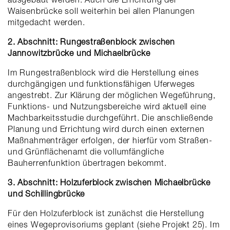
Waisenbrücke soll weiterhin bei allen Planungen
mitgedacht werden.
2. Abschnitt: Rungestraßenblock zwischen
Jannowitzbrücke und Michaelbrücke
Im Rungestraßenblock wird die Herstellung eines
durchgängigen und funktionsfähigen Uferweges
angestrebt. Zur Klärung der möglichen Wegeführung,
Funktions- und Nutzungsbereiche wird aktuell eine
Machbarkeitsstudie durchgeführt. Die anschließende
Planung und Errichtung wird durch einen externen
Maßnahmenträger erfolgen, der hierfür vom Straßen-
und Grünflächenamt die vollumfängliche
Bauherrenfunktion übertragen bekommt.
3. Abschnitt: Holzuferblock zwischen Michaelbrücke
und Schillingbrücke
Für den Holzuferblock ist zunächst die Herstellung
eines Wegeprovisoriums geplant (siehe Projekt 25). Im