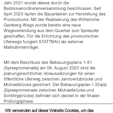
Jahr 2021 wurde dieses durch die
Bezirksverordnetenversammlung beschlossen. Seit
April 2023 laufen die Bauarbeiten zur Herstellung des
Provisoriums. Mit der Realisierung des Wilhelmine-
Gemberg-Wegs wurde bereits eine neue
Wegeverbindung aus dem Quartier zum Spreeufer
geschaffen. Für die Errichtung des provisorischen
Uferwegs fungiert STATTBAU als externer
Maßnahmenträger.
Mit dem Beschluss des Bebauungsplans 1-81
(Spreepromenade) am 08. August 2020 sind die
planungsrechtlichen Voraussetzungen für einen
öffentliche Uferweg zwischen Jannowitzbrücke und
Michaelbrücke gesichert. Der Bebauungsplan I-32a(a)
(Spreepromenade zwischen Michaelbrücke und
Schillingbrücke) befindet sich derzeit in der finalen
Prüfungsphase.
Wir verwenden auf dieser Website Cookies, um das