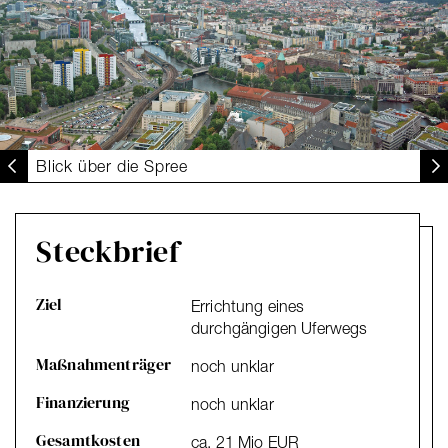
Blick über die Spree
Steckbrief
Ziel
Errichtung eines
durchgängigen Uferwegs
Maßnahmenträger
noch unklar
Finanzierung
noch unklar
Gesamtkosten
ca. 21 Mio EUR