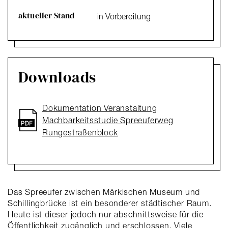
aktueller Stand
in Vorbereitung
Downloads
Dokumentation Veranstaltung
Machbarkeitsstudie Spreeuferweg
Rungestraßenblock
Das Spreeufer zwischen Märkischen Museum und
Schillingbrücke ist ein besonderer städtischer Raum.
Heute ist dieser jedoch nur abschnittsweise für die
Öffentlichkeit zugänglich und erschlossen. Viele